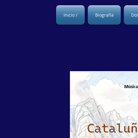
Inicio /
Biografía
Dos