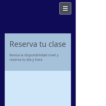
Reserva tu clase
Revisa la disponibilidad nivel y
reserva tu día y hora